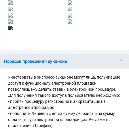
Ещё 16 фото
Порядок проведения аукциона
Участвовать в экспресс-аукционе могут лица, получившие
доступ к функционалу электронной площадки,
позволяющему делать ставки в электронной процедуре.
Для получения такого доступа пользователю необходимо:
- пройти процедуру регистрации и аккредитации на
электронной площадке;
- пополнить Лицевой счет на сумму депозита и на сумму
оплаты услуг электронной площадки (см. Регламент,
приложение «Тарифы»).