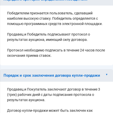
Победителем признается пользователь, сделавший
наиболее высокую ставку. Победитель определяется с
помощью программных средств электронной площадки.
Продавец и Победитель подписывают протокол о
результатах аукциона, имеющий силу договора.
Протокол необходимо подписать в течение 24 часов после
окончания приема ставок.
Порядок и срок заключения договора купли-продажи
Продавец и Покупатель заключают договор в течение 3
(трех) рабочих дней с даты подписания протокола о
результатах аукциона.
Договор купли-продажи может быть заключен как