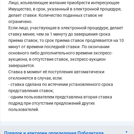
Лицо, изъявляющее желание приобрести интересующее
Имущество, в срок, указанный в электронной процедуре,
делает ставки. Количество поданных ставок не
ограничено.
Если лицо, участвующее в электронной процедуре, делает
ставку менее, чем за 1 минуту до завершения срока
приема ставок, то срок приема ставок продлевается на 10
минут от времени последней ставки. По окончании
основного либо дополнительного времени экспресс-
аукциона, в отсутствие ставок, экспресс-аукцион
завершается.
Ставка в момент её поступления автоматически
отклоняется в случае, если:
- ставка сделана по истечении установленного срока
представления ставок;
- одним пользователем представлена вторая ставка
подряд при отсутствии предложений других
пользователей.
Порядок и критерии определения Победителя