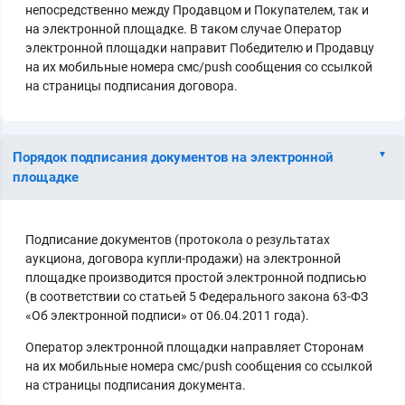
непосредственно между Продавцом и Покупателем, так и
на электронной площадке. В таком случае Оператор
электронной площадки направит Победителю и Продавцу
на их мобильные номера смс/push сообщения со ссылкой
на страницы подписания договора.
Порядок подписания документов на электронной
площадке
Подписание документов (протокола о результатах
аукциона, договора купли-продажи) на электронной
площадке производится простой электронной подписью
(в соответствии со статьей 5 Федерального закона 63-ФЗ
«Об электронной подписи» от 06.04.2011 года).
Оператор электронной площадки направляет Сторонам
на их мобильные номера смс/push сообщения со ссылкой
на страницы подписания документа.