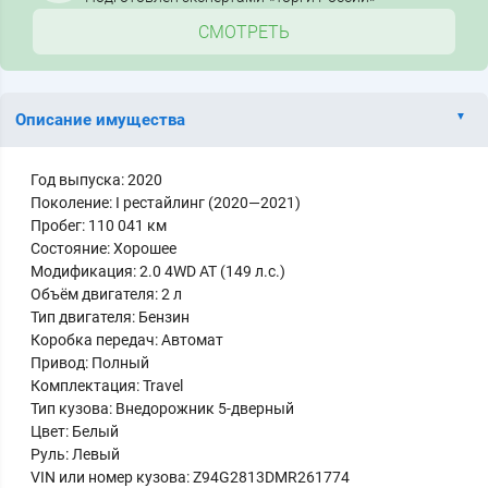
СМОТРЕТЬ
Описание имущества
Год выпуска: 2020
Поколение: I рестайлинг (2020—2021)
Пробег: 110 041 км
Состояние: Хорошее
Модификация: 2.0 4WD AT (149 л.с.)
Объём двигателя: 2 л
Тип двигателя: Бензин
Коробка передач: Автомат
Привод: Полный
Комплектация: Travel
Тип кузова: Внедорожник 5-дверный
Цвет: Белый
Руль: Левый
VIN или номер кузова: Z94G2813DMR261774