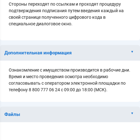
Стороны переходят по ссылкам и проходят процедуру
подтверждения подписания путем введения каждый на
своей странице полученного цифрового кода в
специальное диалоговое окно.
Дополнительная информация
Ознакомление с имуществом производится в рабочие дни.
Время и место проведения осмотра необходимо
согласовывать с оператором электронной площадки по
телефону 8 800 777 06 24 с 09:00 до 18:00 (МСК).
Файлы