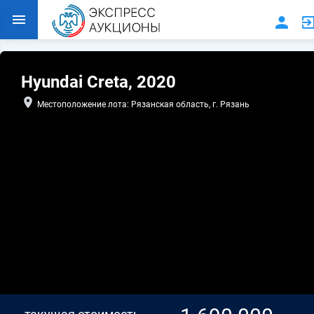
Hyundai Creta, 2020
Местоположение лота: Рязанская область, г. Рязань