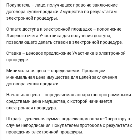
Покупатель – лицо, получившее право на заключение
договора купли-продажи Имущества по результатам
электронной процедуры.
Оплата доступа к электронной площадке – пополнение
Лицевого счета Участника для получения доступа,
позволяющего делать ставки в электронной процедуре.
Ставка – ценовое предложение Участника в электронной
процедуре.
Минимальная цена – определяемая Продавцом
минимальная цена имущества для целей заключения
договора купли-продажи.
Начальная цена – определяемая аппаратно-программными
средствами цена имущества, с которой начинается
электронная процедура.
Штраф – денежная сумма, подлежащая оплате Оператору в
случае неподписания Покупателем протокола о результатах
проведения электронной процедуры.