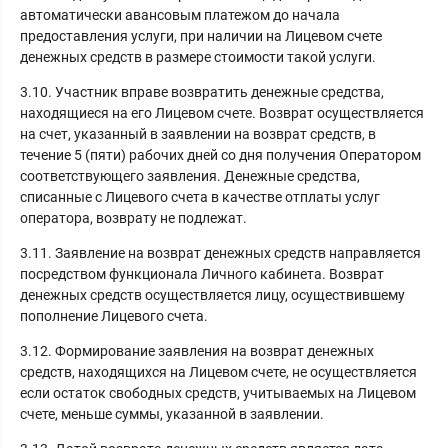
автоматически авансовым платежом до начала
предоставления услуги, при наличии на Лицевом счете
денежных средств в размере стоимости такой услуги.
3.10. Участник вправе возвратить денежные средства,
находящиеся на его Лицевом счете. Возврат осуществляется
на счет, указанный в заявлении на возврат средств, в
течение 5 (пяти) рабочих дней со дня получения Оператором
соответствующего заявления. Денежные средства,
списанные с Лицевого счета в качестве отплаты услуг
оператора, возврату не подлежат.
3.11. Заявление на возврат денежных средств направляется
посредством функционала Личного кабинета. Возврат
денежных средств осуществляется лицу, осуществившему
пополнение Лицевого счета.
3.12. Формирование заявления на возврат денежных
средств, находящихся на Лицевом счете, не осуществляется
если остаток свободных средств, учитываемых на Лицевом
счете, меньше суммы, указанной в заявлении.