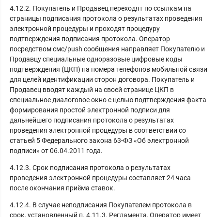
4.12.2. Покупатель и Продавец переходят по ссылкам на
страницы подписания протокола о результатах проведения
электронной процедуры и проходят процедуру
подтверждения подписания протокола. Оператор
посредством смс/push сообщения направляет Покупателю и
Продавцу специальные одноразовые цифровые коды
подтверждения (ЦКП) на номера телефонов мобильной связи
для целей идентификации сторон договора. Покупатель и
Продавец вводят каждый на своей странице ЦКП в
специальное диалоговое окно с целью подтверждения факта
формирования простой электронной подписи для
дальнейшего подписания протокола о результатах
проведения электронной процедуры в соответствии со
статьей 5 Федерального закона 63-ФЗ «Об электронной
подписи» от 06.04.2011 года.
4.12.3. Срок подписания протокола о результатах
проведения электронной процедуры составляет 24 часа
после окончания приёма ставок.
4.12.4. В случае неподписания Покупателем протокола в
срок, установленный п. 4.11.3. Регламента, Оператор имеет