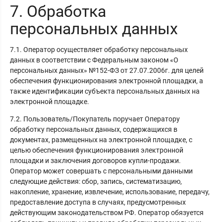
7. Обработка
персональных данных
7.1. Оператор осуществляет обработку персональных
данных в соответствии с Федеральным законом «О
персональных данных» №152-ФЗ от 27.07.2006г. для целей
обеспечения функционирования электронной площадки, а
также идентификации субъекта персональных данных на
электронной площадке.
7.2. Пользователь/Покупатель поручает Оператору
обработку персональных данных, содержащихся в
документах, размещенных на электронной площадке, с
целью обеспечения функционирования электронной
площадки и заключения договоров купли-продажи.
Оператор может совершать с персональными данными
следующие действия: сбор, запись, систематизацию,
накопление, хранение, извлечение, использование, передачу,
предоставление доступа в случаях, предусмотренных
действующим законодательством РФ. Оператор обязуется