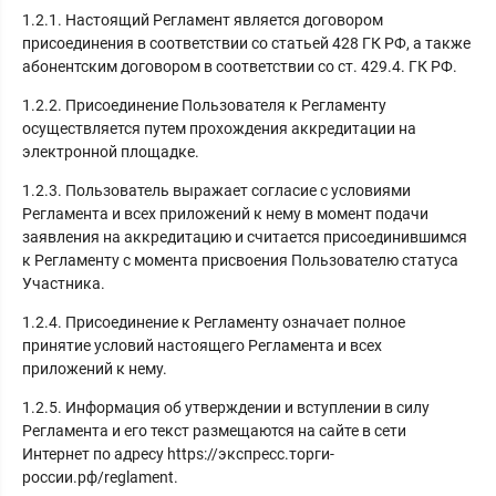
1.2.1. Настоящий Регламент является договором
присоединения в соответствии со статьей 428 ГК РФ, а также
абонентским договором в соответствии со ст. 429.4. ГК РФ.
1.2.2. Присоединение Пользователя к Регламенту
осуществляется путем прохождения аккредитации на
электронной площадке.
1.2.3. Пользователь выражает согласие с условиями
Регламента и всех приложений к нему в момент подачи
заявления на аккредитацию и считается присоединившимся
к Регламенту с момента присвоения Пользователю статуса
Участника.
1.2.4. Присоединение к Регламенту означает полное
принятие условий настоящего Регламента и всех
приложений к нему.
1.2.5. Информация об утверждении и вступлении в силу
Регламента и его текст размещаются на сайте в сети
Интернет по адресу https://экспресс.торги-
россии.рф/reglament.