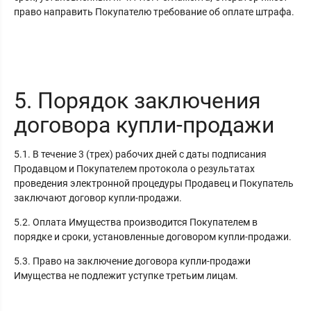
право направить Покупателю требование об оплате штрафа.
5. Порядок заключения
договора купли-продажи
5.1. В течение 3 (трех) рабочих дней с даты подписания
Продавцом и Покупателем протокола о результатах
проведения электронной процедуры Продавец и Покупатель
заключают договор купли-продажи.
5.2. Оплата Имущества производится Покупателем в
порядке и сроки, установленные договором купли-продажи.
5.3. Право на заключение договора купли-продажи
Имущества не подлежит уступке третьим лицам.