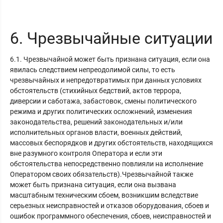
6. Чрезвычайные ситуации
6.1. Чрезвычайной может быть признана ситуация, если она
явилась следствием непреодолимой силы, то есть
чрезвычайных и непредотвратимых при данных условиях
обстоятельств (стихийных бедствий, актов террора,
диверсии и саботажа, забастовок, смены политического
режима и других политических осложнений, изменения
законодательства, решений законодательных и/или
исполнительных органов власти, военных действий,
массовых беспорядков и других обстоятельств, находящихся
вне разумного контроля Оператора и если эти
обстоятельства непосредственно повлияли на исполнение
Оператором своих обязательств).Чрезвычайной также
может быть признана ситуация, если она вызвана
масштабным техническим сбоем, возникшим вследствие
серьезных неисправностей и отказов оборудования, сбоев и
ошибок программного обеспечения, сбоев, неисправностей и