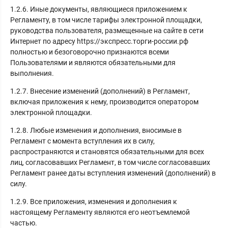
1.2.6. Иные документы, являющиеся приложением к
Регламенту, в том числе тарифы электронной площадки,
руководства пользователя, размещенные на сайте в сети
Интернет по адресу https://экспресс.торги-россии.рф
полностью и безоговорочно признаются всеми
Пользователями и являются обязательными для
выполнения.
1.2.7. Внесение изменений (дополнений) в Регламент,
включая приложения к нему, производится оператором
электронной площадки.
1.2.8. Любые изменения и дополнения, вносимые в
Регламент с момента вступления их в силу,
распространяются и становятся обязательными для всех
лиц, согласовавших Регламент, в том числе согласовавших
Регламент ранее даты вступления изменений (дополнений) в
силу.
1.2.9. Все приложения, изменения и дополнения к
настоящему Регламенту являются его неотъемлемой
частью.