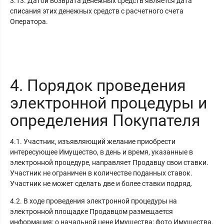
3.13. Датой возврата денежных средств является дата
списания этих денежных средств с расчетного счета
Оператора.
4. Порядок проведения
электронной процедуры и
определения Покупателя
4.1. Участник, изъявляющий желание приобрести
интересующее Имущество, в день и время, указанные в
электронной процедуре, направляет Продавцу свои ставки.
Участник не ограничен в количестве поданных ставок.
Участник не может сделать две и более ставки подряд.
4.2. В ходе проведения электронной процедуры на
электронной площадке Продавцом размещается
информация: о начальной цене Имущества; фото Имущества.