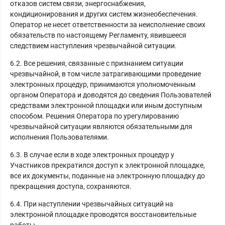
отказов систем связи, энергоснабжения,
кондиционирования и других систем жизнеобеспечения.
Оператор не несет ответственности за неисполнение своих
обязательств по настоящему Регламенту, явившееся
следствием наступления чрезвычайной ситуации.
6.2. Все решения, связанные с признанием ситуации
чрезвычайной, в том числе затрагивающими проведение
электронных процедур, принимаются уполномоченным
органом Оператора и доводятся до сведения Пользователей
средствами электронной площадки или иным доступным
способом. Решения Оператора по урегулированию
чрезвычайной ситуации являются обязательными для
исполнения Пользователями.
6.3. В случае если в ходе электронных процедур у
Участников прекратился доступ к электронной площадке,
все их документы, поданные на электронную площадку до
прекращения доступа, сохраняются.
6.4. При наступлении чрезвычайных ситуаций на
электронной площадке проводятся восстановительные
работы.