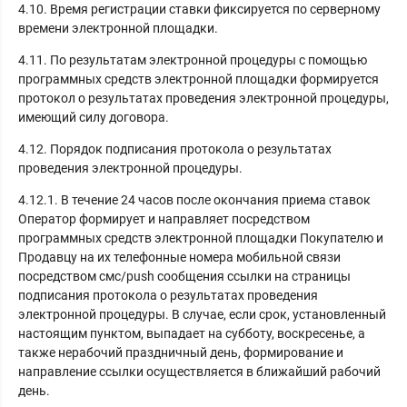
4.10. Время регистрации ставки фиксируется по серверному
времени электронной площадки.
4.11. По результатам электронной процедуры с помощью
программных средств электронной площадки формируется
протокол о результатах проведения электронной процедуры,
имеющий силу договора.
4.12. Порядок подписания протокола о результатах
проведения электронной процедуры.
4.12.1. В течение 24 часов после окончания приема ставок
Оператор формирует и направляет посредством
программных средств электронной площадки Покупателю и
Продавцу на их телефонные номера мобильной связи
посредством смс/push сообщения ссылки на страницы
подписания протокола о результатах проведения
электронной процедуры. В случае, если срок, установленный
настоящим пунктом, выпадает на субботу, воскресенье, а
также нерабочий праздничный день, формирование и
направление ссылки осуществляется в ближайший рабочий
день.