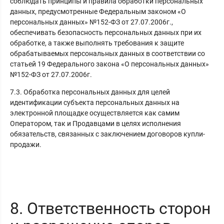
соблюдать принципы и правила обработки персональных
данных, предусмотренные Федеральным законом «О
персональных данных» №152-ФЗ от 27.07.2006г.,
обеспечивать безопасность персональных данных при их
обработке, а также выполнять требования к защите
обрабатываемых персональных данных в соответствии со
статьей 19 Федерального закона «О персональных данных»
№152-ФЗ от 27.07.2006г.
7.3. Обработка персональных данных для целей
идентификации субъекта персональных данных на
электронной площадке осуществляется как самим
Оператором, так и Продавцами в целях исполнения
обязательств, связанных с заключением договоров купли-
продажи.
8. Ответственность сторон