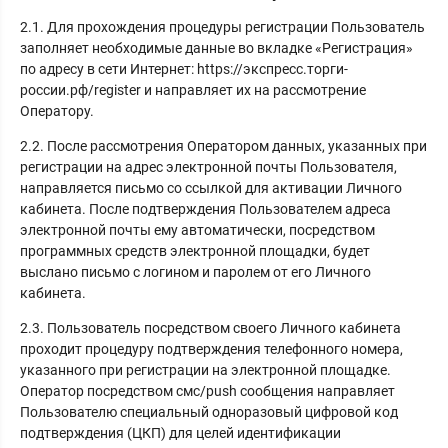
2.1. Для прохождения процедуры регистрации Пользователь
заполняет необходимые данные во вкладке «Регистрация»
по адресу в сети Интернет: https://экспресс.торги-
россии.рф/register и направляет их на рассмотрение
Оператору.
2.2. После рассмотрения Оператором данных, указанных при
регистрации на адрес электронной почты Пользователя,
направляется письмо со ссылкой для активации Личного
кабинета. После подтверждения Пользователем адреса
электронной почты ему автоматически, посредством
программных средств электронной площадки, будет
выслано письмо с логином и паролем от его Личного
кабинета.
2.3. Пользователь посредством своего Личного кабинета
проходит процедуру подтверждения телефонного номера,
указанного при регистрации на электронной площадке.
Оператор посредством смс/push сообщения направляет
Пользователю специальный одноразовый цифровой код
подтверждения (ЦКП) для целей идентификации