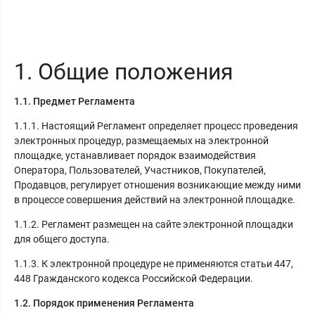
1. Общие положения
1.1. Предмет Регламента
1.1.1. Настоящий Регламент определяет процесс проведения
электронных процедур, размещаемых на электронной
площадке, устанавливает порядок взаимодействия
Оператора, Пользователей, Участников, Покупателей,
Продавцов, регулирует отношения возникающие между ними
в процессе совершения действий на электронной площадке.
1.1.2. Регламент размещен на сайте электронной площадки
для общего доступа.
1.1.3. К электронной процедуре не применяются статьи 447,
448 Гражданского кодекса Российской Федерации.
1.2. Порядок применения Регламента