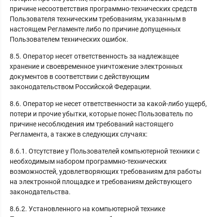
причине несоответствия программно-технических средств
Пользователя техническим требованиям, указанным в
настоящем Регламенте либо по причине допущенных
Пользователем технических ошибок.
8.5. Оператор несет ответственность за надлежащее
хранение и своевременное уничтожение электронных
документов в соответствии с действующим
законодательством Российской Федерации.
8.6. Оператор не несет ответственности за какой-либо ущерб,
потери и прочие убытки, которые понес Пользователь по
причине несоблюдения им требований настоящего
Регламента, а также в следующих случаях:
8.6.1. Отсутствие у Пользователей компьютерной техники с
необходимым набором программно-технических
возможностей, удовлетворяющих требованиям для работы
на электронной площадке и требованиям действующего
законодательства.
8.6.2. Установленного на компьютерной технике