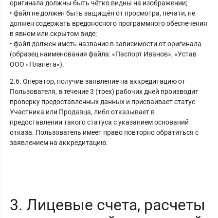
оригинала должны быть чётко видны на изображении;
• файл не должен быть защищён от просмотра, печати, не
должен содержать вредоносного программного обеспечения
в явном или скрытом виде;
• файл должен иметь название в зависимости от оригинала
(образец наименования файла: «Паспорт Иванов», «Устав
ООО «Планета»).
2.6. Оператор, получив заявление на аккредитацию от
Пользователя, в течение 3 (трех) рабочих дней производит
проверку предоставленных данных и присваивает статус
Участника или Продавца, либо отказывает в
предоставлении такого статуса с указанием оснований
отказа. Пользователь имеет право повторно обратиться с
заявлением на аккредитацию.
3. Лицевые счета, расчеты