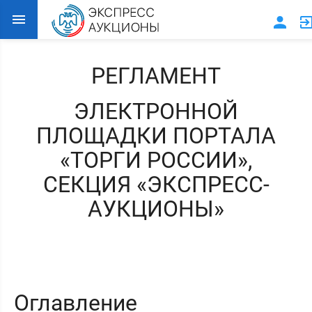
РЕГЛАМЕНТ
ЭЛЕКТРОННОЙ
ПЛОЩАДКИ ПОРТАЛА
«ТОРГИ РОССИИ»,
СЕКЦИЯ «ЭКСПРЕСС-
АУКЦИОНЫ»
Оглавление