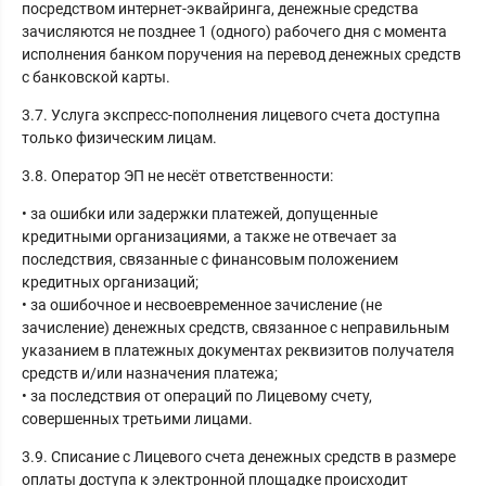
посредством интернет-эквайринга, денежные средства
зачисляются не позднее 1 (одного) рабочего дня с момента
исполнения банком поручения на перевод денежных средств
с банковской карты.
3.7. Услуга экспресс-пополнения лицевого счета доступна
только физическим лицам.
3.8. Оператор ЭП не несёт ответственности:
• за ошибки или задержки платежей, допущенные
кредитными организациями, а также не отвечает за
последствия, связанные с финансовым положением
кредитных организаций;
• за ошибочное и несвоевременное зачисление (не
зачисление) денежных средств, связанное с неправильным
указанием в платежных документах реквизитов получателя
средств и/или назначения платежа;
• за последствия от операций по Лицевому счету,
совершенных третьими лицами.
3.9. Списание с Лицевого счета денежных средств в размере
оплаты доступа к электронной площадке происходит