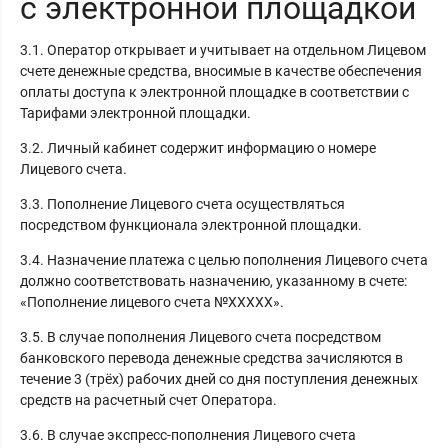
с электронной площадкой
3.1. Оператор открывает и учитывает на отдельном Лицевом
счете денежные средства, вносимые в качестве обеспечения
оплаты доступа к электронной площадке в соответствии с
Тарифами электронной площадки.
3.2. Личный кабинет содержит информацию о номере
Лицевого счета.
3.3. Пополнение Лицевого счета осуществляться
посредством функционала электронной площадки.
3.4. Назначение платежа с целью пополнения Лицевого счета
должно соответствовать назначению, указанному в счете:
«Пополнение лицевого счета №ХХХХХ».
3.5. В случае пополнения Лицевого счета посредством
банковского перевода денежные средства зачисляются в
течение 3 (трёх) рабочих дней со дня поступления денежных
средств на расчетный счет Оператора.
3.6. В случае экспресс-пополнения Лицевого счета