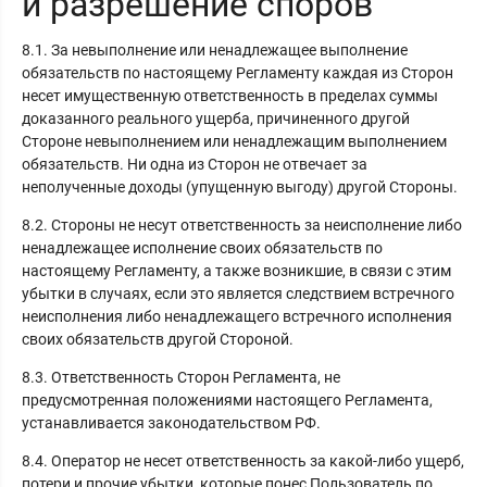
и разрешение споров
8.1. За невыполнение или ненадлежащее выполнение
обязательств по настоящему Регламенту каждая из Сторон
несет имущественную ответственность в пределах суммы
доказанного реального ущерба, причиненного другой
Стороне невыполнением или ненадлежащим выполнением
обязательств. Ни одна из Сторон не отвечает за
неполученные доходы (упущенную выгоду) другой Стороны.
8.2. Стороны не несут ответственность за неисполнение либо
ненадлежащее исполнение своих обязательств по
настоящему Регламенту, а также возникшие, в связи с этим
убытки в случаях, если это является следствием встречного
неисполнения либо ненадлежащего встречного исполнения
своих обязательств другой Стороной.
8.3. Ответственность Сторон Регламента, не
предусмотренная положениями настоящего Регламента,
устанавливается законодательством РФ.
8.4. Оператор не несет ответственность за какой-либо ущерб,
потери и прочие убытки, которые понес Пользователь по