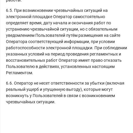
6.5. При возникновении чрезвычайных ситуаций на
электронной площадке Оператор самостоятельно
определяет время, дату начала и окончания работ по
устранению чрезвычайной ситуации, но с обязательным
уведомлением Пользователей путём размещения на сайте
Оператора соответствующей информации, при условии
работоспособности электронной площадки. При соблюдении
указанных условий на период проведения регламентных и
восстановительных работ Оператор имеет право отказать
Пользователю в действиях, установленных настоящим
Регламентом.
6.6. Оператор не несет ответственности за убытки (включая
реальный ущерб и упущенную выгоду), которые могут
возникнуть у Пользователей в связи с возникновением
чрезвычайных ситуации.