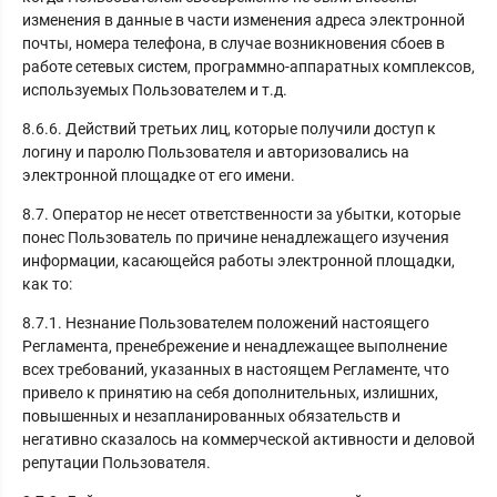
изменения в данные в части изменения адреса электронной
почты, номера телефона, в случае возникновения сбоев в
работе сетевых систем, программно-аппаратных комплексов,
используемых Пользователем и т.д.
8.6.6. Действий третьих лиц, которые получили доступ к
логину и паролю Пользователя и авторизовались на
электронной площадке от его имени.
8.7. Оператор не несет ответственности за убытки, которые
понес Пользователь по причине ненадлежащего изучения
информации, касающейся работы электронной площадки,
как то:
8.7.1. Незнание Пользователем положений настоящего
Регламента, пренебрежение и ненадлежащее выполнение
всех требований, указанных в настоящем Регламенте, что
привело к принятию на себя дополнительных, излишних,
повышенных и незапланированных обязательств и
негативно сказалось на коммерческой активности и деловой
репутации Пользователя.