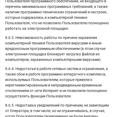
Пользователя программного обеспечения, не входящего в
перечень минимальных программных требований, а также
наличие программно-технических ограничений и настроек,
которые содержались в компьютерной технике
Пользователя, что не позволило Пользователю полноценно
работать на электронной площадке.
8.6.3. Невозможность работы по причине заражения
компьютерной техники Пользователя вирусами и иным
вредоносным программным обеспечением (в этом случае
электронная площадка блокирует загрузку файлов из
компьютеров, зараженных компьютерными вирусами).
8.6.4. Недостатки в работе сетевых систем и ограничения, а
также сбои в работе программно-аппаратного комплекса,
используемых Пользователем, которые привели к
нерегламентированным и непредвиденным временным
отключениям от сети Интернет и не позволили полноценно
осуществлять функции Пользователя.
8.6.5. Недоставка уведомлений по причинам, не зависящим
от Оператора, в том числе, но не ограничиваясь, в случае,
когда Пользователем своевременно не были внесены