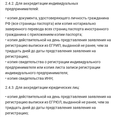
2.4.2. Для аккредитации индивидуальных
предпринимателей:
• копия документа, удостоверяющего личность гражданина
РФ (все страницы паспорта) или копия нотариально
заверенного перевода всех страниц паспорта иностранного
гражданина с приложением копии паспорта;
• копия действительной на день представления заявления на
регистрацию выписки из ЕГРИП, выданной не ранее, чем за
тридцать дней до даты представления заявления на
регистрацию;
• копия свидетельства о регистрации индивидуального
предпринимателя или копия листа записи регистрации
индивидуального предпринимателя;
• копия свидетельства ИНН;
2.4.3. Для аккредитации юридических лиц:
• копия действительной на день представления заявления на
регистрацию выписки из ЕГРЮЛ, выданной не ранее, чем за
тридцать дней до даты представления заявления на
регистрацию;