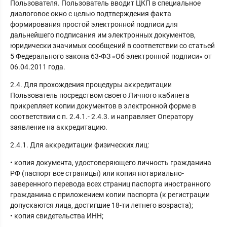
Пользователя. Пользователь вводит ЦКП в специальное
диалоговое окно с целью подтверждения факта
формирования простой электронной подписи для
дальнейшего подписания им электронных документов,
юридически значимых сообщений в соответствии со статьей
5 Федерального закона 63-ФЗ «Об электронной подписи» от
06.04.2011 года.
2.4. Для прохождения процедуры аккредитации
Пользователь посредством своего Личного кабинета
прикрепляет копии документов в электронной форме в
соответствии с п. 2.4.1.- 2.4.3. и направляет Оператору
заявление на аккредитацию.
2.4.1. Для аккредитации физических лиц:
• копия документа, удостоверяющего личность гражданина
РФ (паспорт все страницы) или копия нотариально-
заверенного перевода всех страниц паспорта иностранного
гражданина с приложением копии паспорта (к регистрации
допускаются лица, достигшие 18-ти летнего возраста);
• копия свидетельства ИНН;