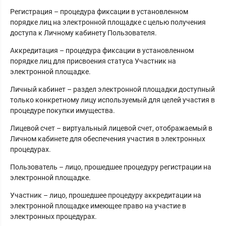
Регистрация – процедура фиксации в установленном
порядке лиц на электронной площадке с целью получения
доступа к Личному кабинету Пользователя.
Аккредитация – процедура фиксации в установленном
порядке лиц для присвоения статуса Участник на
электронной площадке.
Личный кабинет – раздел электронной площадки доступный
только конкретному лицу используемый для целей участия в
процедуре покупки имущества.
Лицевой счет – виртуальный лицевой счет, отображаемый в
Личном кабинете для обеспечения участия в электронных
процедурах.
Пользователь – лицо, прошедшее процедуру регистрации на
электронной площадке.
Участник – лицо, прошедшее процедуру аккредитации на
электронной площадке имеющее право на участие в
электронных процедурах.