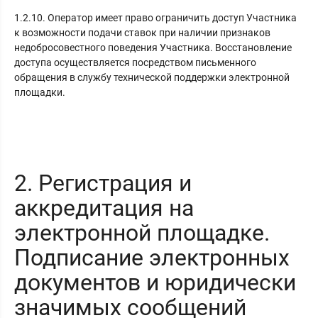
1.2.10. Оператор имеет право ограничить доступ Участника
к возможности подачи ставок при наличии признаков
недобросовестного поведения Участника. Восстановление
доступа осуществляется посредством письменного
обращения в службу технической поддержки электронной
площадки.
2. Регистрация и
аккредитация на
электронной площадке.
Подписание электронных
документов и юридически
значимых сообщений