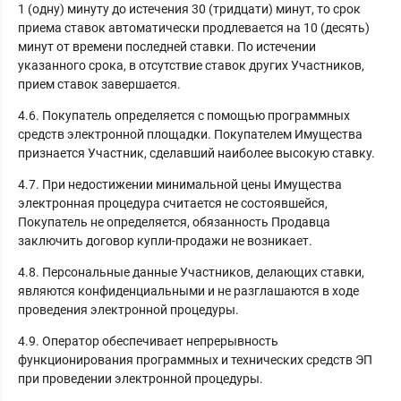
1 (одну) минуту до истечения 30 (тридцати) минут, то срок
приема ставок автоматически продлевается на 10 (десять)
минут от времени последней ставки. По истечении
указанного срока, в отсутствие ставок других Участников,
прием ставок завершается.
4.6. Покупатель определяется с помощью программных
средств электронной площадки. Покупателем Имущества
признается Участник, сделавший наиболее высокую ставку.
4.7. При недостижении минимальной цены Имущества
электронная процедура считается не состоявшейся,
Покупатель не определяется, обязанность Продавца
заключить договор купли-продажи не возникает.
4.8. Персональные данные Участников, делающих ставки,
являются конфиденциальными и не разглашаются в ходе
проведения электронной процедуры.
4.9. Оператор обеспечивает непрерывность
функционирования программных и технических средств ЭП
при проведении электронной процедуры.