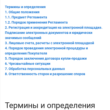
Термины и определения
1. Общие положения
1.1. Предмет Регламента
1.2. Порядок применения Регламента
2. Регистрация и аккредитация на электронной площадке.
Подписание электронных документов и юридически
значимых сообщений
3. Лицевые счета, расчеты с электронной площадкой
4. Порядок проведения электронной процедуры и
определения Покупателя
5. Порядок заключения договора купли-продажи
6. Чрезвычайные ситуации
7. Обработка персональных данных
8. Ответственность сторон и разрешение споров
Термины и определения