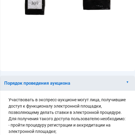
Порядок проведения аукциона
Участвовать в экспресс-аукционе могут лица, получившие
доступ к функционалу электронной площадки,
позволяющему делать ставки в электронной процедуре.
Для получения такого доступа пользователю необходимо:
- пройти процедуру регистрации и аккредитации на
электронной площадке;