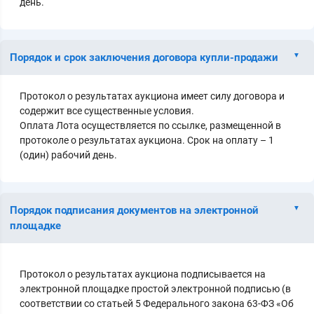
день.
Порядок и срок заключения договора купли-продажи
Протокол о результатах аукциона имеет силу договора и
содержит все существенные условия.
Оплата Лота осуществляется по ссылке, размещенной в
протоколе о результатах аукциона. Срок на оплату – 1
(один) рабочий день.
Порядок подписания документов на электронной
площадке
Протокол о результатах аукциона подписывается на
электронной площадке простой электронной подписью (в
соответствии со статьей 5 Федерального закона 63-ФЗ «Об