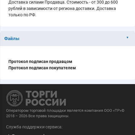
Доставка силами Продавца. Стоимость - от 300 до 600
рублей в зависимости от региона доставки. Доставка
только по РФ.
Файлы
Протокол подписан продавцом
Протокол подписан покупателем
Оператором торговой площадки является компания ООО «ТР»©
2018 – 2026 Все права защищены.
Служба поддержки сервиса: