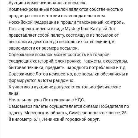
Аукцион компенсированных посылок.
Компенсированные посылки являются собственностью
продавца в соответствии с законодательством
Российской Федерации и прошли таможенный контроль.
Лоты представлены в виде Mystery box. Каждый Лот
представляет собой палету, состоящую из посылок от
нескольких десятков до нескольких сотен единиц, в
зависимости от размера посылок.
Содержание посылок может состоять из товаров
следующих категорий: электроника, гаджеты, аксессуары,
бытовая техника, предметы народного потребления и т.д.
Содержимое Лотов неизвестно, все посылки обезличены и
формируются в Лоты рандомно.
К участию в аукционе допускаются только физические
лица.
Начальная цена Лота указана с НДС.
Самовывоз палеты осуществляется силами Победителя по
адресу: Московская область, Симферопольское шоссе, 25-
й километр, 6/1, Ленинский городской округ.