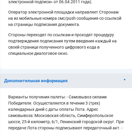
электронной подписи» от 06.04.2011 года).
Оператор электронной площадки направляет Сторонам
на их мобильные номера смс/push сообщения со ссылкой
на страницы подписания документа.
Стороны переходят по ссылкам и проходят процедуру
подтверждения подписания путем введения каждый на
своей странице полученного цифрового кода в
специальное диалоговое окно.
Дополнительная информация
Варианты получения палеты: - Самовывоз силами
Победителя. Осуществляется в течение 3 (трех)
календарных дней с даты оплаты Лота. Адрес
самовывоза: Московская область, Симферопольское
шоссе, 25-й километр, 6/1, Ленинский городской округ. При
передаче Лота стороны подписывают передаточный акт. -