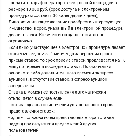
- оплатить тариф оператора электронной площадки в
размере 10 000 руб. (срок доступа к электронным
процедурам составит 30 календарных дней);
Лицо, изъявляющее желание приобрести интересующее
Имущество, в срок, указанный в электронной процедуре,
делает ставки. Количество поданных ставок не
ограничено.
Если лицо, участвующее в электронной процедуре, делает
ставку менее, чем за 1 минуту до завершения срока
приема ставок, то срок приема ставок продлевается на 10
минут от времени последней ставки. По окончании
основного либо дополнительного времени экспресс-
аукциона, в отсутствие ставок, экспресс-аукцион
завершается.
Ставка в момент её поступления автоматически
отклоняется в случае, если:
- ставка сделана по истечении установленного срока
представления ставок;
- одним пользователем представлена вторая ставка
подряд при отсутствии предложений других
пользователей.