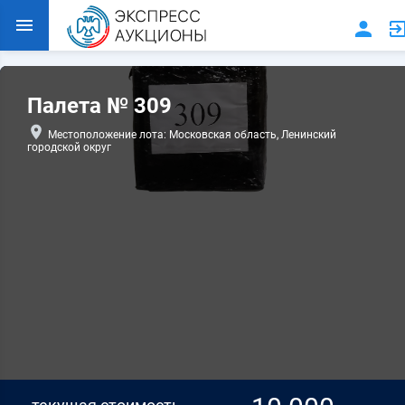
Палета № 309
Местоположение лота: Московская область, Ленинский
городской округ