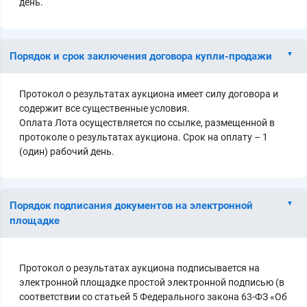
день.
Порядок и срок заключения договора купли-продажи
Протокол о результатах аукциона имеет силу договора и
содержит все существенные условия.
Оплата Лота осуществляется по ссылке, размещенной в
протоколе о результатах аукциона. Срок на оплату – 1
(один) рабочий день.
Порядок подписания документов на электронной
площадке
Протокол о результатах аукциона подписывается на
электронной площадке простой электронной подписью (в
соответствии со статьей 5 Федерального закона 63-ФЗ «Об