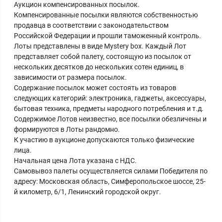
Аукцион компенсированных посылок.
Компенсированные посылки являются собственностью
продавца в соответствии с законодательством
Российской Федерации и прошли таможенный контроль.
Лоты представлены в виде Mystery box. Каждый Лот
представляет собой палету, состоящую из посылок от
нескольких десятков до нескольких сотен единиц, в
зависимости от размера посылок.
Содержание посылок может состоять из товаров
следующих категорий: электроника, гаджеты, аксессуары,
бытовая техника, предметы народного потребления и т.д.
Содержимое Лотов неизвестно, все посылки обезличены и
формируются в Лоты рандомно.
К участию в аукционе допускаются только физические
лица.
Начальная цена Лота указана с НДС.
Самовывоз палеты осуществляется силами Победителя по
адресу: Московская область, Симферопольское шоссе, 25-
й километр, 6/1, Ленинский городской округ.