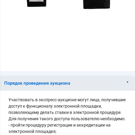
Порядок проведения аукциона
Участвовать в экспресс-аукционе могут лица, получившие
доступ к функционалу электронной площадки,
позволяющему делать ставки в электронной процедуре.
Для получения такого доступа пользователю необходимо:
- пройти процедуру регистрации и аккредитации на
электронной площадке;