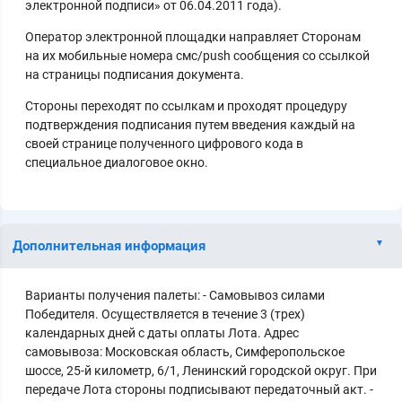
электронной подписи» от 06.04.2011 года).
Оператор электронной площадки направляет Сторонам
на их мобильные номера смс/push сообщения со ссылкой
на страницы подписания документа.
Стороны переходят по ссылкам и проходят процедуру
подтверждения подписания путем введения каждый на
своей странице полученного цифрового кода в
специальное диалоговое окно.
Дополнительная информация
Варианты получения палеты: - Самовывоз силами
Победителя. Осуществляется в течение 3 (трех)
календарных дней с даты оплаты Лота. Адрес
самовывоза: Московская область, Симферопольское
шоссе, 25-й километр, 6/1, Ленинский городской округ. При
передаче Лота стороны подписывают передаточный акт. -