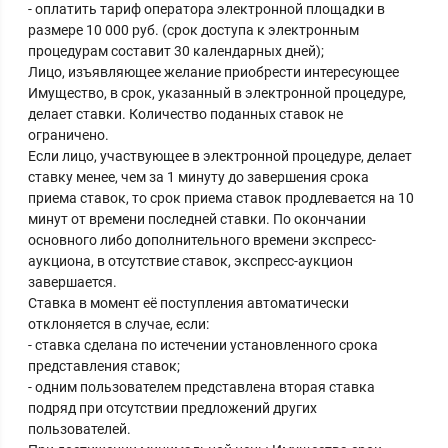
- оплатить тариф оператора электронной площадки в
размере 10 000 руб. (срок доступа к электронным
процедурам составит 30 календарных дней);
Лицо, изъявляющее желание приобрести интересующее
Имущество, в срок, указанный в электронной процедуре,
делает ставки. Количество поданных ставок не
ограничено.
Если лицо, участвующее в электронной процедуре, делает
ставку менее, чем за 1 минуту до завершения срока
приема ставок, то срок приема ставок продлевается на 10
минут от времени последней ставки. По окончании
основного либо дополнительного времени экспресс-
аукциона, в отсутствие ставок, экспресс-аукцион
завершается.
Ставка в момент её поступления автоматически
отклоняется в случае, если:
- ставка сделана по истечении установленного срока
представления ставок;
- одним пользователем представлена вторая ставка
подряд при отсутствии предложений других
пользователей.