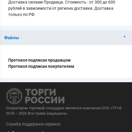
Доставка силами Продавца. Стоимость - от 300 до 600
рублей в зависимости от региона доставки. Доставка
только по РФ.
Файлы
Протокол подписан продавцом
Протокол подписан покупателем
Оператором торговой площадки является компания ООО «ТР»©
2018 – 2026 Все права защищены.
Служба поддержки сервиса: