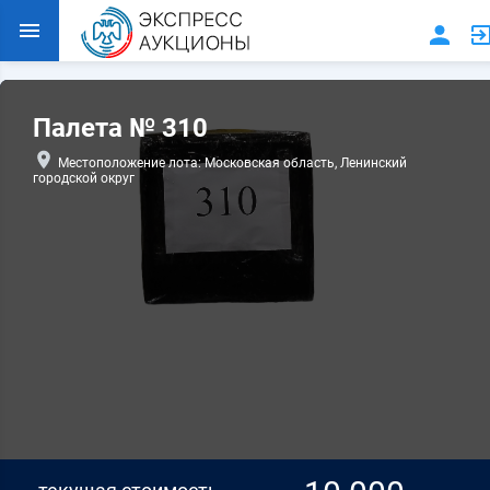
Палета № 310
Местоположение лота: Московская область, Ленинский
городской округ