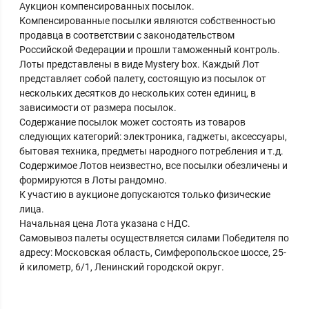
Аукцион компенсированных посылок.
Компенсированные посылки являются собственностью
продавца в соответствии с законодательством
Российской Федерации и прошли таможенный контроль.
Лоты представлены в виде Mystery box. Каждый Лот
представляет собой палету, состоящую из посылок от
нескольких десятков до нескольких сотен единиц, в
зависимости от размера посылок.
Содержание посылок может состоять из товаров
следующих категорий: электроника, гаджеты, аксессуары,
бытовая техника, предметы народного потребления и т.д.
Содержимое Лотов неизвестно, все посылки обезличены и
формируются в Лоты рандомно.
К участию в аукционе допускаются только физические
лица.
Начальная цена Лота указана с НДС.
Самовывоз палеты осуществляется силами Победителя по
адресу: Московская область, Симферопольское шоссе, 25-
й километр, 6/1, Ленинский городской округ.