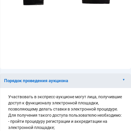
Порядок проведения аукциона
Участвовать в экспресс-аукционе могут лица, получившие
доступ к функционалу электронной площадки,
позволяющему делать ставки в электронной процедуре.
Для получения такого доступа пользователю необходимо:
- пройти процедуру регистрации и аккредитации на
электронной площадке;