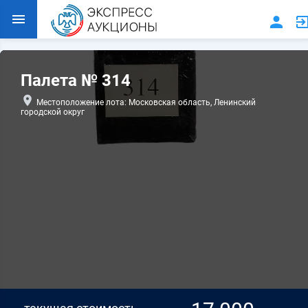
Палета № 314
Местоположение лота: Московская область, Ленинский
городской округ