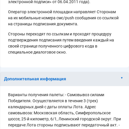
электронной подписи» от 06.04.2011 года).
Оператор электронной площадки направляет Сторонам
на их мобильные номера смс/push сообщения со ссылкой
на страницы подписания документа.
Стороны переходят по ссылкам и проходят процедуру
подтверждения подписания путем введения каждый на
своей странице полученного цифрового кода в
специальное диалоговое окно.
Дополнительная информация
Варианты получения палеты: - Самовывоз силами
Победителя. Осуществляется в течение 3 (трех)
календарных дней с даты оплаты Лота. Адрес
самовывоза: Московская область, Симферопольское
шоссе, 25-й километр, 6/1, Ленинский городской округ. При
передаче Лота стороны подписывают передаточный акт. -