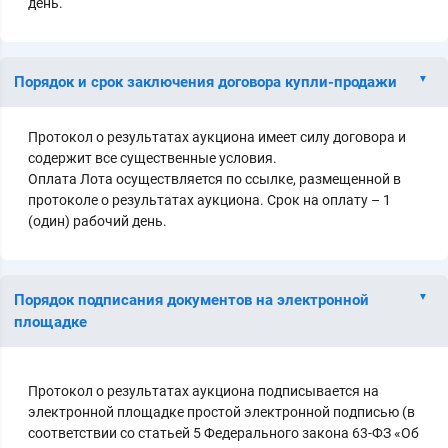
день.
Порядок и срок заключения договора купли-продажи
Протокол о результатах аукциона имеет силу договора и
содержит все существенные условия.
Оплата Лота осуществляется по ссылке, размещенной в
протоколе о результатах аукциона. Срок на оплату – 1
(один) рабочий день.
Порядок подписания документов на электронной
площадке
Протокол о результатах аукциона подписывается на
электронной площадке простой электронной подписью (в
соответствии со статьей 5 Федерального закона 63-ФЗ «Об