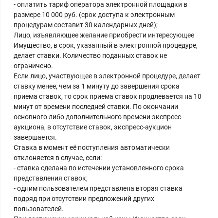
- оплатить тариф оператора электронной площадки в
размере 10 000 руб. (срок доступа к электронным
процедурам составит 30 календарных дней);
Лицо, изъявляющее желание приобрести интересующее
Имущество, в срок, указанный в электронной процедуре,
делает ставки. Количество поданных ставок не
ограничено.
Если лицо, участвующее в электронной процедуре, делает
ставку менее, чем за 1 минуту до завершения срока
приема ставок, то срок приема ставок продлевается на 10
минут от времени последней ставки. По окончании
основного либо дополнительного времени экспресс-
аукциона, в отсутствие ставок, экспресс-аукцион
завершается.
Ставка в момент её поступления автоматически
отклоняется в случае, если:
- ставка сделана по истечении установленного срока
представления ставок;
- одним пользователем представлена вторая ставка
подряд при отсутствии предложений других
пользователей.