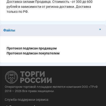
Доставка силами Продавца. Стоимость - от 300 до 600
рублей в зависимости от региона доставки. Доставка
только по РФ.
Файлы
Протокол подписан продавцом
Протокол подписан покупателем
Оператором торговой площадки является компания ООО «ТР»©
2018 – 2026 Все права защищены.
Служба поддержки сервиса: