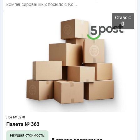
компенсированных посылок. Ко...
Ставок:
0
Лот № 5278
Палета № 363
Текущая стоимость: