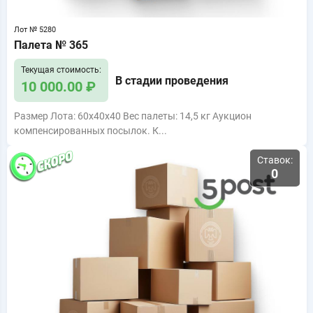
Лот № 5280
Палета № 365
Текущая стоимость:
В стадии проведения
10 000.00 ₽
Размер Лота: 60x40x40 Вес палеты: 14,5 кг Аукцион
компенсированных посылок. К...
Ставок:
0