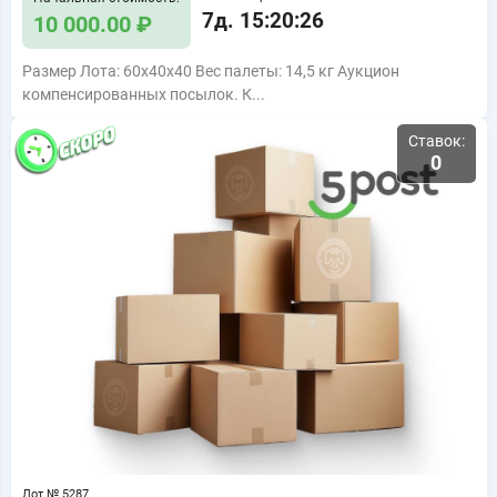
7д. 15:20:25
10 000.00 ₽
Размер Лота: 60x40x40 Вес палеты: 14,5 кг Аукцион
компенсированных посылок. К...
Ставок:
0
Лот № 5287