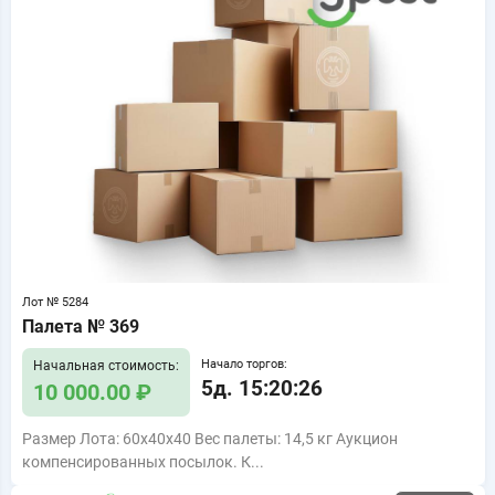
Лот № 5284
Палета № 369
Начало торгов:
Начальная стоимость:
5д. 15:20:25
10 000.00 ₽
Размер Лота: 60x40x40 Вес палеты: 14,5 кг Аукцион
компенсированных посылок. К...