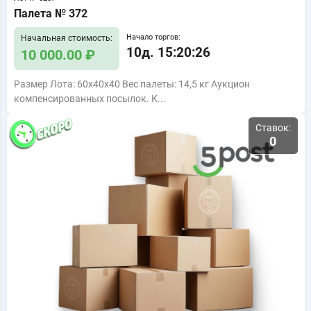
Палета № 372
Начало торгов:
Начальная стоимость:
10д. 15:20:25
10 000.00 ₽
Размер Лота: 60x40x40 Вес палеты: 14,5 кг Аукцион
компенсированных посылок. К...
Ставок:
0