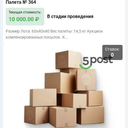
Палета № 364
Текущая стоимость:
В стадии проведения
10 000.00 ₽
Размер Лота: 60x40x40 Вес палеты: 14,5 кг Аукцион
компенсированных посылок. К...
Ставок:
0